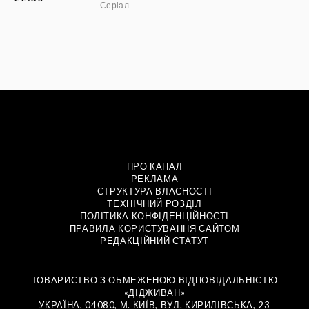
Серіал
ПРО КАНАЛ
РЕКЛАМА
СТРУКТУРА ВЛАСНОСТІ
ТЕХНІЧНИЙ РОЗДІЛ
ПОЛІТИКА КОНФІДЕНЦІЙНОСТІ
ПРАВИЛА КОРИСТУВАННЯ САЙТОМ
РЕДАКЦІЙНИЙ СТАТУТ
ТОВАРИСТВО З ОБМЕЖЕНОЮ ВІДПОВІДАЛЬНІСТЮ
«ДІДЖИВАН»
УКРАЇНА, 04080, М. КИЇВ, ВУЛ. КИРИЛІВСЬКА, 23