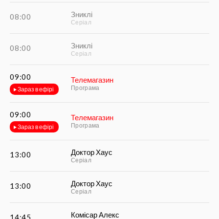
Зниклі
08:00
Серіал
Зниклі
08:00
Серіал
09:00
Телемагазин
Програма
Зараз в ефірі
09:00
Телемагазин
Програма
Зараз в ефірі
Доктор Хаус
13:00
Серіал
Доктор Хаус
13:00
Серіал
Комісар Алекс
14:45