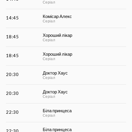
Серіал
Комісар Алекс
14:45
Серіал
Хороший лікар
18:45
Серіал
Хороший лікар
18:45
Серіал
Доктор Хаус
20:30
Серіал
Доктор Хаус
20:30
Серіал
Біла принцеса
22:30
Серіал
Біла принцеса
22:30