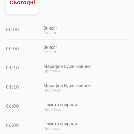
сьогодні
Зниклі
00:00
Серіал
Зниклі
00:00
Серіал
Марафон Єдині новини
01:10
Програма
Марафон Єдині новини
01:10
Програма
Помста природи
06:00
Програма
Помста природи
06:00
Програма