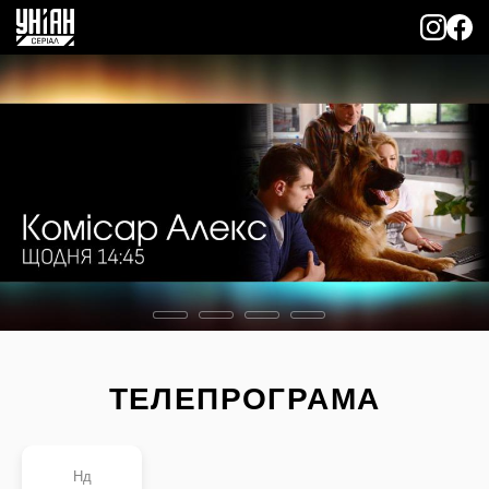
ТЕЛЕПРОГРАМА
Нд