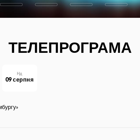
ТЕЛЕПРОГРАМА
Нд
09 серпня
мбургу»