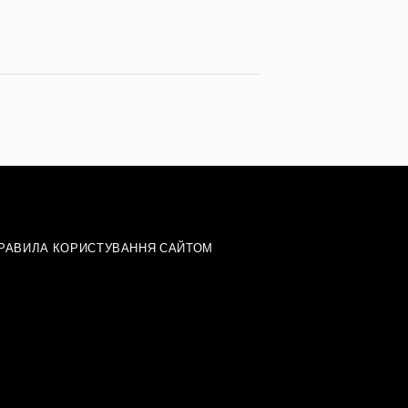
РАВИЛА КОРИСТУВАННЯ САЙТОМ
»