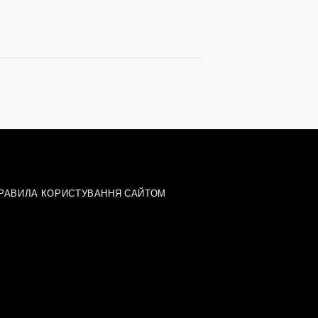
РАВИЛА КОРИСТУВАННЯ САЙТОМ
»