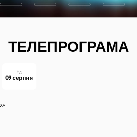
ТЕЛЕПРОГРАМА
Нд
09 серпня
х»